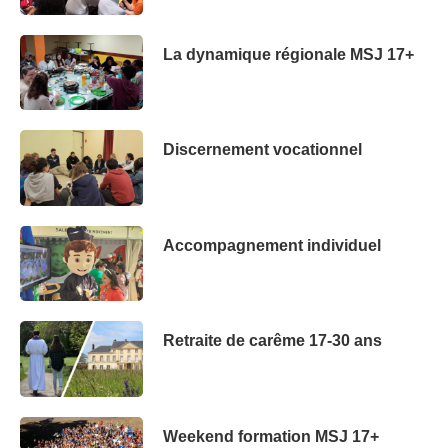
La dynamique régionale MSJ 17+
Discernement vocationnel
Accompagnement individuel
Retraite de carême 17-30 ans
Weekend formation MSJ 17+