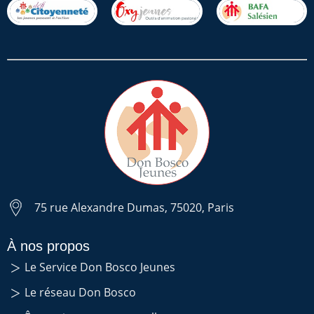
75 rue Alexandre Dumas, 75020, Paris
À nos propos
Le Service Don Bosco Jeunes
Le réseau Don Bosco