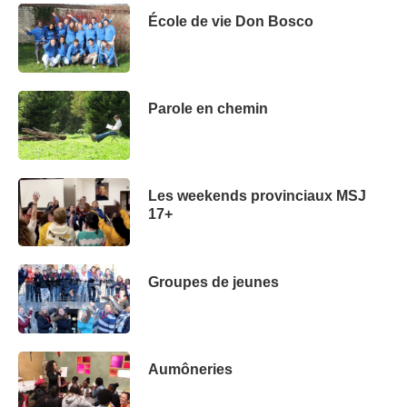
École de vie Don Bosco
Parole en chemin
Les weekends provinciaux MSJ
17+
Groupes de jeunes
Aumôneries