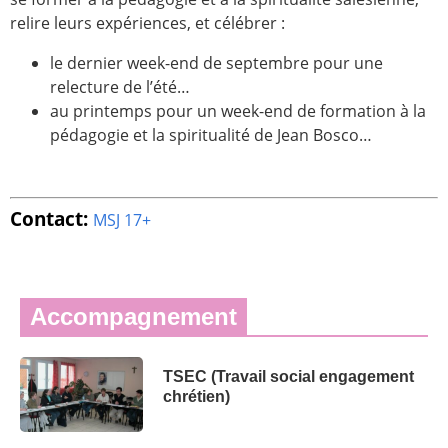
relire leurs expériences, et célébrer :
le dernier week-end de septembre pour une
relecture de l’été…
au printemps pour un week-end de formation à la
pédagogie et la spiritualité de Jean Bosco…
Contact:
MSJ 17+
Accompagnement
TSEC (Travail social engagement
chrétien)