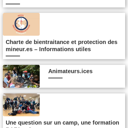
Charte de bientraitance et protection des
mineur.es – Informations utiles
Animateurs.ices
Une question sur un camp, une formation