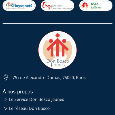
75 rue Alexandre Dumas, 75020, Paris
À nos propos
Le Service Don Bosco Jeunes
Le réseau Don Bosco