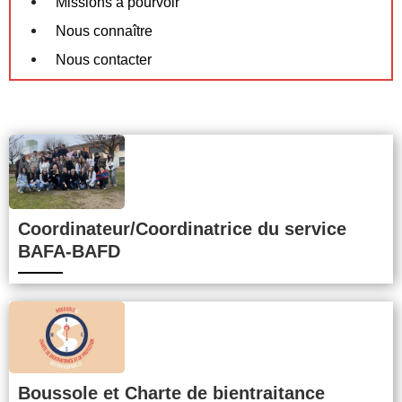
Missions à pourvoir
Nous connaître
Nous contacter
Coordinateur/Coordinatrice du service
BAFA-BAFD
Boussole et Charte de bientraitance