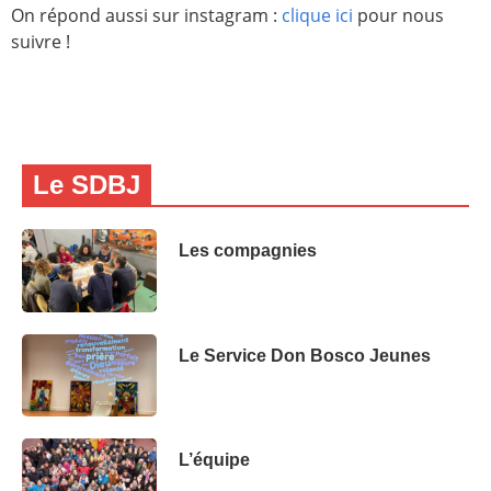
On répond aussi sur instagram :
clique ici
pour nous
suivre !
Le SDBJ
Les compagnies
Le Service Don Bosco Jeunes
L’équipe