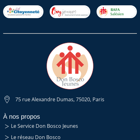
75 rue Alexandre Dumas, 75020, Paris
À nos propos
Le Service Don Bosco Jeunes
Le réseau Don Bosco