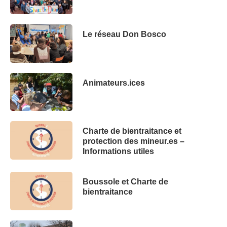
Le réseau Don Bosco
Animateurs.ices
Charte de bientraitance et
protection des mineur.es –
Informations utiles
Boussole et Charte de
bientraitance