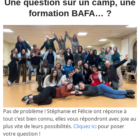
Une question sur un camp, une
formation BAFA… ?
Pas de problème ! Stéphanie et Félicie ont réponse à
tout c’est bien connu, elles vous répondront avec joie au
plus vite de leurs possibilités.
Cliquez ici
pour poser
votre question !