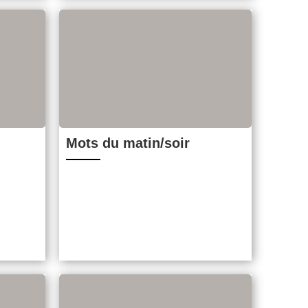
Mots du matin/soir