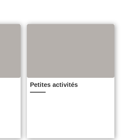
Petites activités