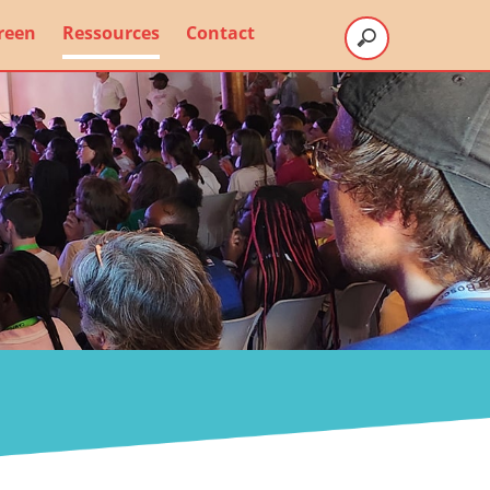
reen
Ressources
Contact