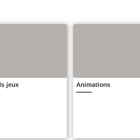
s jeux
Animations