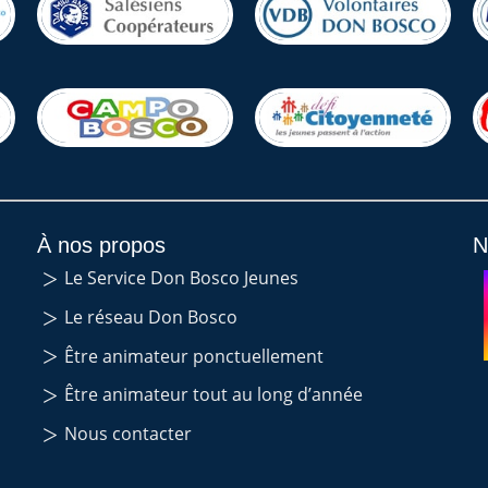
À nos propos
N
Le Service Don Bosco Jeunes
Le réseau Don Bosco
Être animateur ponctuellement
Être animateur tout au long d’année
Nous contacter