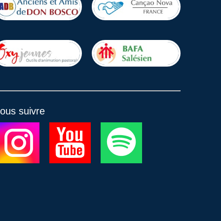
ous suivre