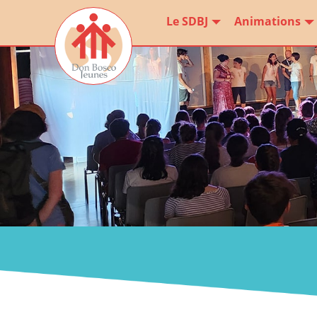
Le SDBJ
Animations