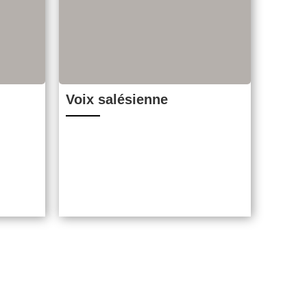
Voix salésienne