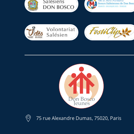
75 rue Alexandre Dumas, 75020, Paris