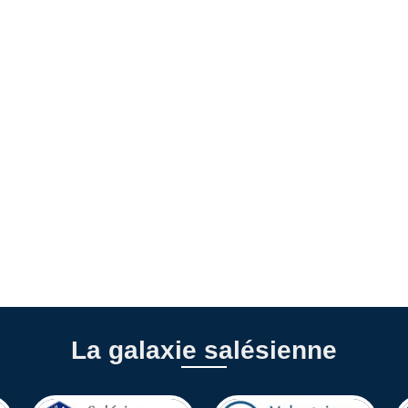
La galaxie salésienne