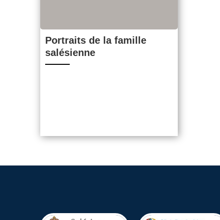
Portraits de la famille
salésienne