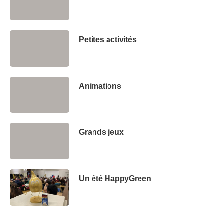
Petites activités
Animations
Grands jeux
Un été HappyGreen