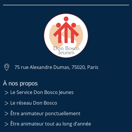
75 rue Alexandre Dumas, 75020, Paris
À nos propos
Le Service Don Bosco Jeunes
Le réseau Don Bosco
Être animateur ponctuellement
Être animateur tout au long d’année