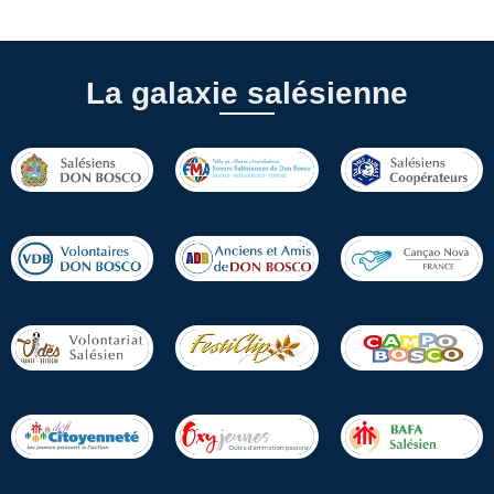
La galaxie salésienne