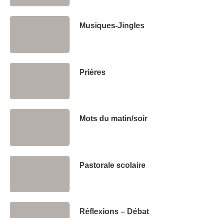
Musiques-Jingles
Prières
Mots du matin/soir
Pastorale scolaire
Réflexions – Débat