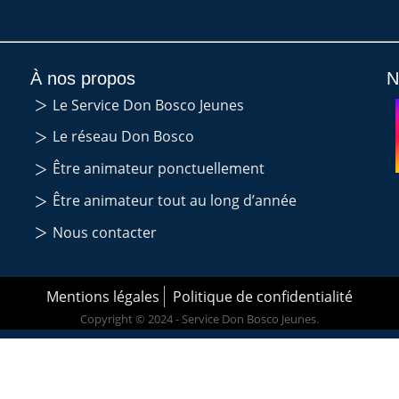
À nos propos
N
Le Service Don Bosco Jeunes
Le réseau Don Bosco
Être animateur ponctuellement
Être animateur tout au long d’année
Nous contacter
Mentions légales
Politique de confidentialité
Copyright © 2024 - Service Don Bosco Jeunes.