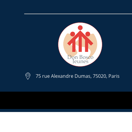
75 rue Alexandre Dumas, 75020, Paris