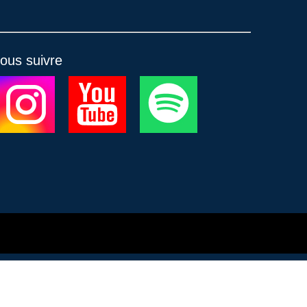
ous suivre